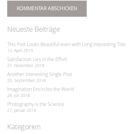
KOMMENTAR ABSCHICKEN
Neueste Beiträge
This Post Looks Beautiful even with Long Interesting Title
12. April 2019
Satisfaction Lies in the Effort
21. November 2018
Another Interesting Single Post
20. September 2018
Imagination Encircles the World
28. Juli 2018
Photography is the Science
27. Januar 2018
Kategorien