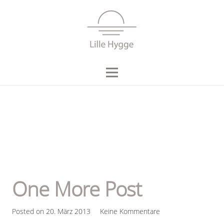
One More Post
Posted on
20. März 2013
Keine Kommentare