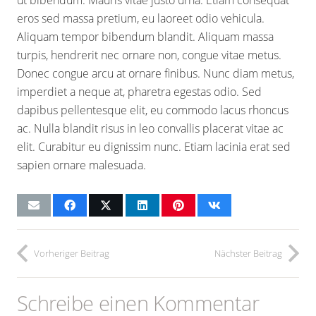
eros sed massa pretium, eu laoreet odio vehicula.
Aliquam tempor bibendum blandit. Aliquam massa
turpis, hendrerit nec ornare non, congue vitae metus.
Donec congue arcu at ornare finibus. Nunc diam metus,
imperdiet a neque at, pharetra egestas odio. Sed
dapibus pellentesque elit, eu commodo lacus rhoncus
ac. Nulla blandit risus in leo convallis placerat vitae ac
elit. Curabitur eu dignissim nunc. Etiam lacinia erat sed
sapien ornare malesuada.
Vorheriger Beitrag
Nächster Beitrag
Schreibe einen Kommentar