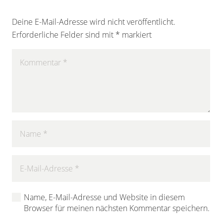
Deine E-Mail-Adresse wird nicht veröffentlicht.
Erforderliche Felder sind mit
*
markiert
Name, E-Mail-Adresse und Website in diesem
Browser für meinen nächsten Kommentar speichern.