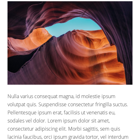
Nulla varius consequat magna, id molestie ipsum
volutpat quis. Suspendisse consectetur fringilla suctus.
Pellentesque ipsum erat, facilisis ut venenatis eu,
sodales vel dolor. Lorem ipsum dolor sit amet,
consectetur adipiscing elit. Morbi sagittis, sem quis
lacinia faucibus, orci ipsum gravida tortor, vel interdum