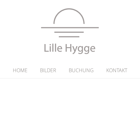
HOME
BILDER
BUCHUNG
KONTAKT